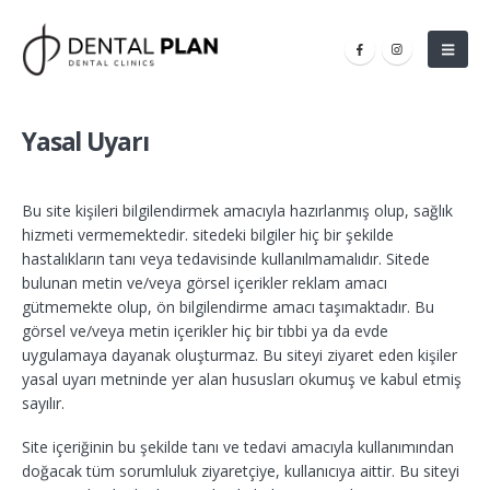
Yasal Uyarı
Bu site kişileri bilgilendirmek amacıyla hazırlanmış olup, sağlık
hizmeti vermemektedir. sitedeki bilgiler hiç bir şekilde
hastalıkların tanı veya tedavisinde kullanılmamalıdır. Sitede
bulunan metin ve/veya görsel içerikler reklam amacı
gütmemekte olup, ön bilgilendirme amacı taşımaktadır. Bu
görsel ve/veya metin içerikler hiç bir tıbbi ya da evde
uygulamaya dayanak oluşturmaz. Bu siteyi ziyaret eden kişiler
yasal uyarı metninde yer alan hususları okumuş ve kabul etmiş
sayılır.
Site içeriğinin bu şekilde tanı ve tedavi amacıyla kullanımından
doğacak tüm sorumluluk ziyaretçiye, kullanıcıya aittir. Bu siteyi